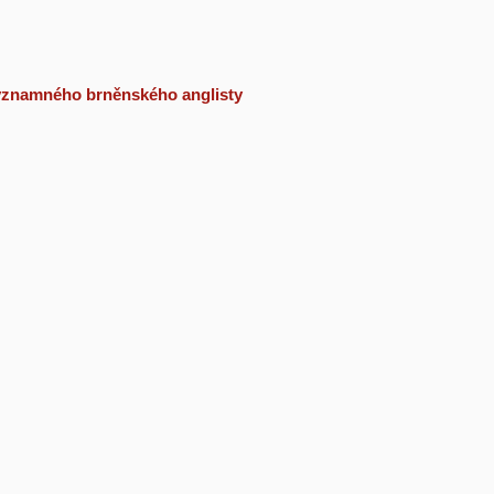
 významného brněnského anglisty