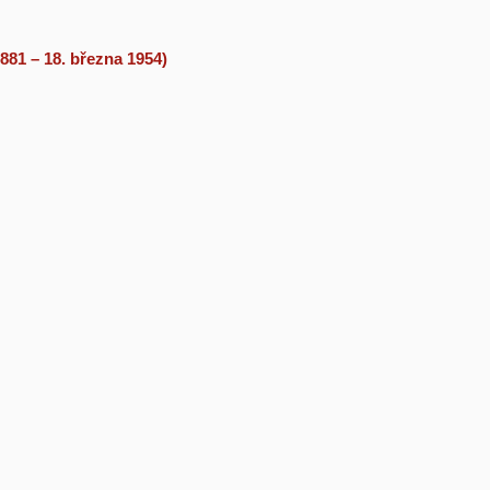
881 – 18. března 1954)