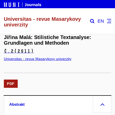
Universitas - revue Masarykovy
EN
univerzity
Jiřina Malá: Stilistiche Textanalyse:
Grundlagen und Methoden
č.2
(2011)
Universitas - revue Masarykovy univerzity
PDF
Abstrakt