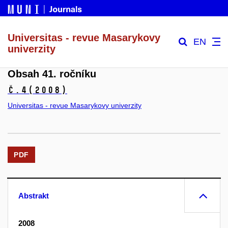
Universitas - revue Masarykovy
EN
univerzity
Obsah 41. ročníku
č.4
(2008)
Universitas - revue Masarykovy univerzity
PDF
Abstrakt
2008