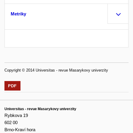
Metriky
Copyright © 2014 Universitas - revue Masarykovy univerzity
PDF
Universitas - revue Masarykovy univerzity
Rybkova 19
602 00
Brno-Kraví hora