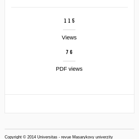
115
Views
76
PDF views
Copyright © 2014 Universitas - revue Masarykovy univerzity