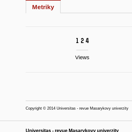
Metriky
124
Views
Copyright © 2014 Universitas - revue Masarykovy univerzity
Universitas - revue Masarykovy univerzity