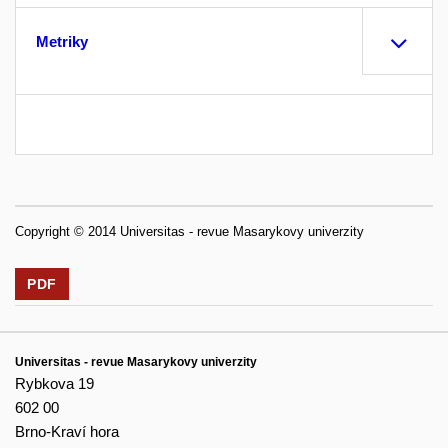
Metriky
Copyright © 2014 Universitas - revue Masarykovy univerzity
PDF
Universitas - revue Masarykovy univerzity
Rybkova 19
602 00
Brno-Kraví hora