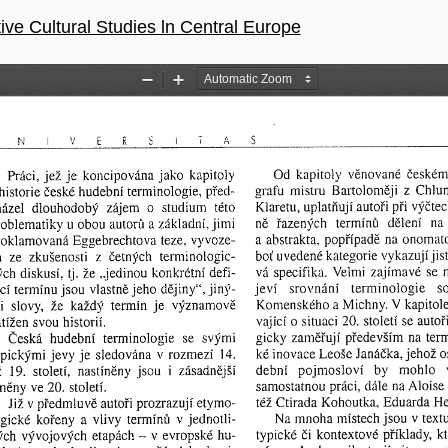
ive Cultural Studies ln Central Europe