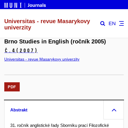
Universitas - revue Masarykovy
EN
univerzity
Brno Studies in English (ročník 2005)
č.4
(2007)
Universitas - revue Masarykovy univerzity
PDF
Abstrakt
31. ročník anglistické řady Sborníku prací Filozofické