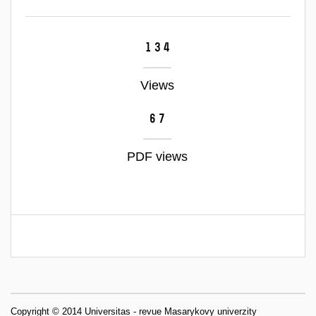
134
Views
67
PDF views
Copyright © 2014 Universitas - revue Masarykovy univerzity