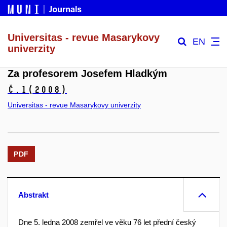
Universitas - revue Masarykovy
EN
univerzity
Za profesorem Josefem Hladkým
č.1
(2008)
Universitas - revue Masarykovy univerzity
PDF
Abstrakt
Dne 5. ledna 2008 zemřel ve věku 76 let přední český