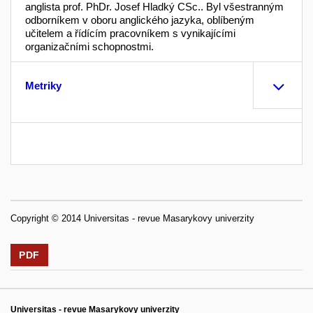
anglista prof. PhDr. Josef Hladký CSc.. Byl všestranným
odborníkem v oboru anglického jazyka, oblíbeným
učitelem a řídícím pracovníkem s vynikajícími
organizačními schopnostmi.
Metriky
Copyright © 2014 Universitas - revue Masarykovy univerzity
PDF
Universitas - revue Masarykovy univerzity