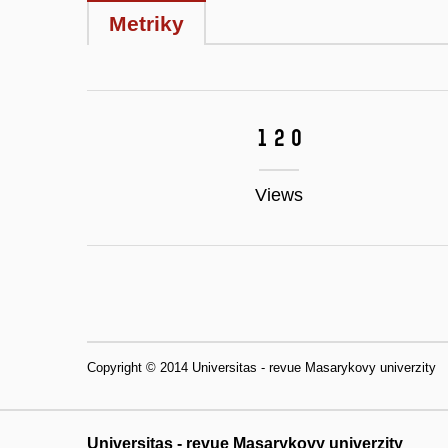
Metriky
120
Views
Copyright © 2014 Universitas - revue Masarykovy univerzity
Universitas - revue Masarykovy univerzity