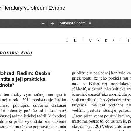
literatury ve střední Evropě