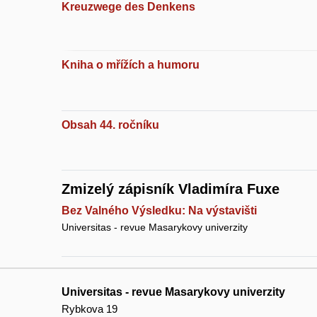
Kreuzwege des Denkens
Kniha o mřížích a humoru
Obsah 44. ročníku
Zmizelý zápisník Vladimíra Fuxe
Bez Valného Výsledku: Na výstavišti
Universitas - revue Masarykovy univerzity
Universitas - revue Masarykovy univerzity
Rybkova 19