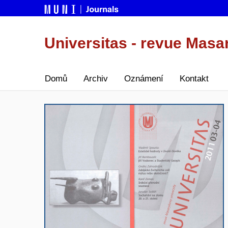
Universitas - revue Masa
Domů
Archiv
Oznámení
Kontakt