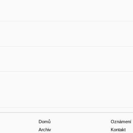
Domů
Oznámení
Archiv
Kontakt