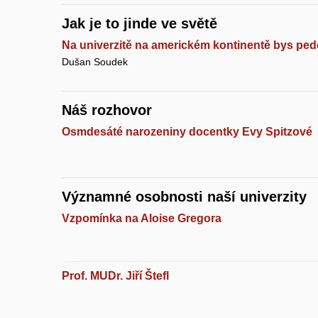
Jak je to jinde ve světě
Na univerzitě na americkém kontinentě bys ped
Dušan Soudek
Náš rozhovor
Osmdesáté narozeniny docentky Evy Spitzové
Významné osobnosti naší univerzity
Vzpomínka na Aloise Gregora
Prof. MUDr. Jiří Štefl