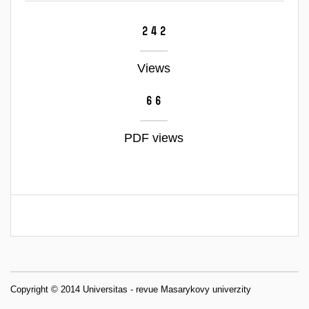
242
Views
66
PDF views
Copyright © 2014 Universitas - revue Masarykovy univerzity