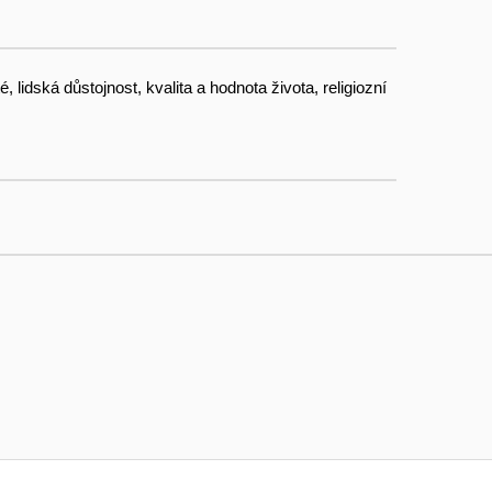
lidská důstojnost, kvalita a hodnota života, religiozní