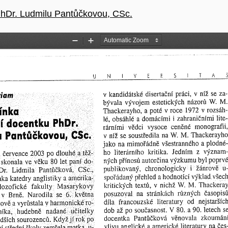
hDr. Ludmilu Pantůčkovou, CSc.