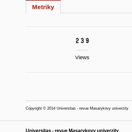
Metriky
239
Views
Copyright © 2014 Universitas - revue Masarykovy univerzity
Universitas - revue Masarykovy univerzity