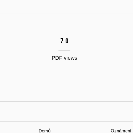
70
PDF views
Domů
Oznámení