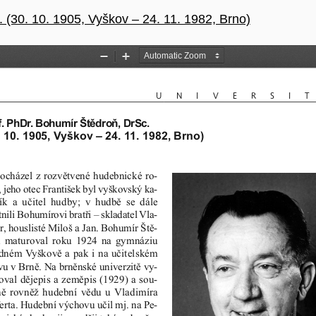
 (30. 10. 1905, Vyškov – 24. 11. 1982, Brno)