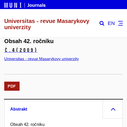
Universitas - revue Masarykovy
EN
univerzity
Obsah 42. ročníku
č.4
(2009)
Universitas - revue Masarykovy univerzity
PDF
Abstrakt
Obsah 42. ročníku