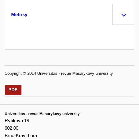
Metriky
Copyright © 2014 Universitas - revue Masarykovy univerzity
PDF
Universitas - revue Masarykovy univerzity
Rybkova 19
602 00
Brno-Kraví hora