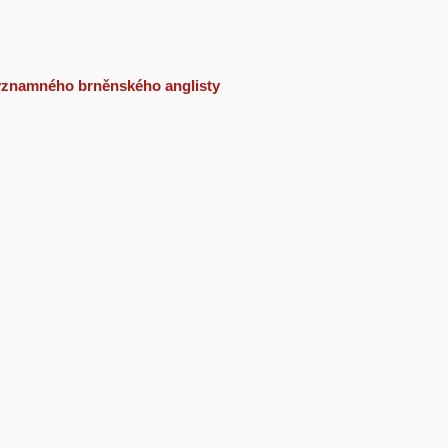
 významného brněnského anglisty