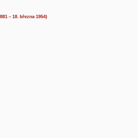
881 – 18. března 1954)