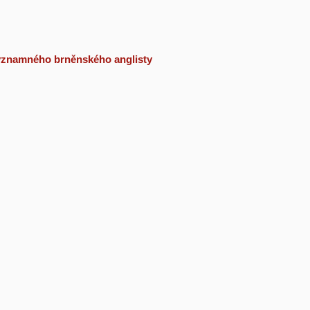
 významného brněnského anglisty