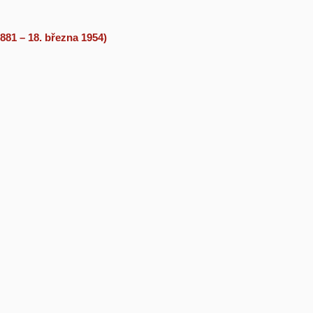
881 – 18. března 1954)