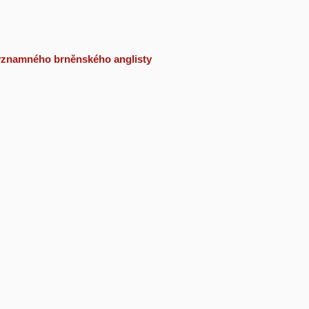
 významného brněnského anglisty