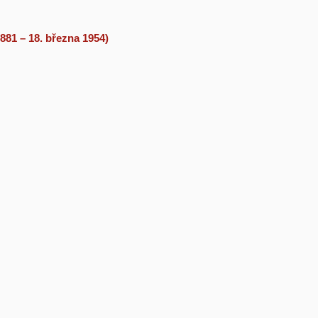
881 – 18. března 1954)