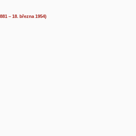
881 – 18. března 1954)