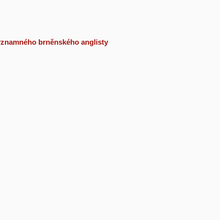
 významného brněnského anglisty