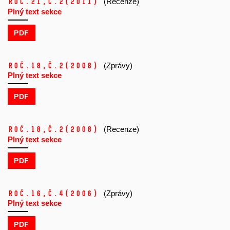
Roč.21,
č.2
(2011)
(Recenze)
Plný text sekce
PDF
Roč.18,
č.2
(2008)
(Zprávy)
Plný text sekce
PDF
Roč.18,
č.2
(2008)
(Recenze)
Plný text sekce
PDF
Roč.16,
č.4
(2006)
(Zprávy)
Plný text sekce
PDF