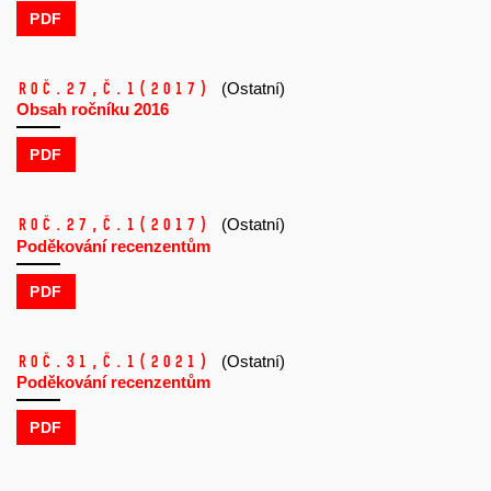
PDF
Roč.27,
č.1
(2017)
(Ostatní)
Obsah ročníku 2016
PDF
Roč.27,
č.1
(2017)
(Ostatní)
Poděkování recenzentům
PDF
Roč.31,
č.1
(2021)
(Ostatní)
Poděkování recenzentům
PDF