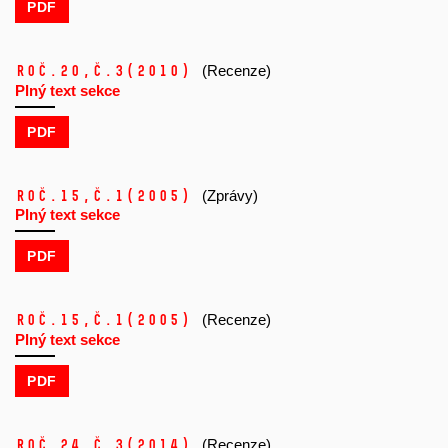
PDF
Roč.20,
č.3
(2010)
(Recenze)
Plný text sekce
PDF
Roč.15,
č.1
(2005)
(Zprávy)
Plný text sekce
PDF
Roč.15,
č.1
(2005)
(Recenze)
Plný text sekce
PDF
Roč.24,
č.3
(2014)
(Recenze)