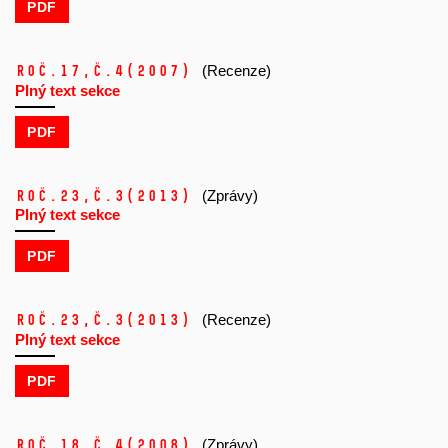
PDF
Roč.17,
č.4
(2007)
(Recenze)
Plný text sekce
PDF
Roč.23,
č.3
(2013)
(Zprávy)
Plný text sekce
PDF
Roč.23,
č.3
(2013)
(Recenze)
Plný text sekce
PDF
Roč.18,
č.4
(2008)
(Zprávy)