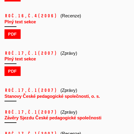
Roč.16,
č.4
(2006)
(Recenze)
Plný text sekce
PDF
Roč.17,
č.1
(2007)
(Zprávy)
Plný text sekce
PDF
Roč.17,
č.1
(2007)
(Zprávy)
Stanovy České pedagogické společnosti, o. s.
Roč.17,
č.1
(2007)
(Zprávy)
Závěry Sjezdu České pedagogické společnosti
Roč.17,
č.1
(2007)
(Recenze)