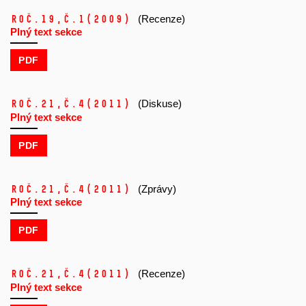
Roč.19,
č.1
(2009)
(Recenze)
Plný text sekce
PDF
Roč.21,
č.4
(2011)
(Diskuse)
Plný text sekce
PDF
Roč.21,
č.4
(2011)
(Zprávy)
Plný text sekce
PDF
Roč.21,
č.4
(2011)
(Recenze)
Plný text sekce