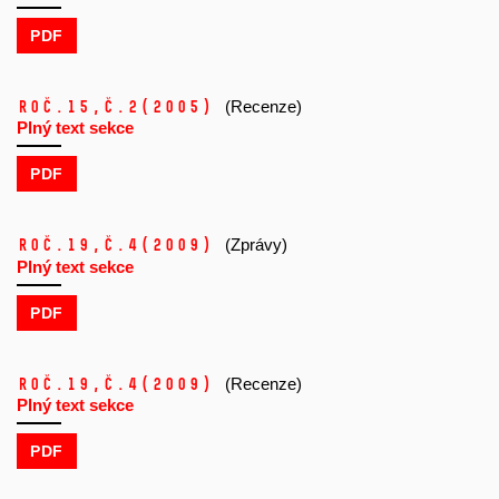
PDF
Roč.15,
č.2
(2005)
(Recenze)
Plný text sekce
PDF
Roč.19,
č.4
(2009)
(Zprávy)
Plný text sekce
PDF
Roč.19,
č.4
(2009)
(Recenze)
Plný text sekce
PDF