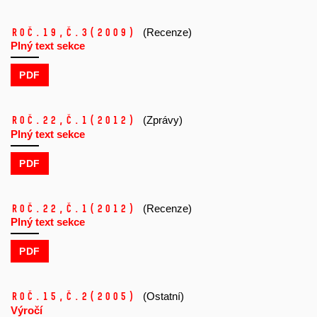
Roč.19,
č.3
(2009)
(Recenze)
Plný text sekce
PDF
Roč.22,
č.1
(2012)
(Zprávy)
Plný text sekce
PDF
Roč.22,
č.1
(2012)
(Recenze)
Plný text sekce
PDF
Roč.15,
č.2
(2005)
(Ostatní)
Výročí