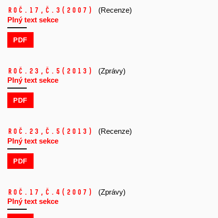
Roč.17,
č.3
(2007)
(Recenze)
Plný text sekce
PDF
Roč.23,
č.5
(2013)
(Zprávy)
Plný text sekce
PDF
Roč.23,
č.5
(2013)
(Recenze)
Plný text sekce
PDF
Roč.17,
č.4
(2007)
(Zprávy)
Plný text sekce