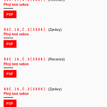
Plný text sekce
PDF
Roč.16,
č.3
(2006)
(Zprávy)
Plný text sekce
PDF
Roč.16,
č.3
(2006)
(Recenze)
Plný text sekce
PDF
Roč.16,
č.2
(2006)
(Zprávy)
Plný text sekce
PDF