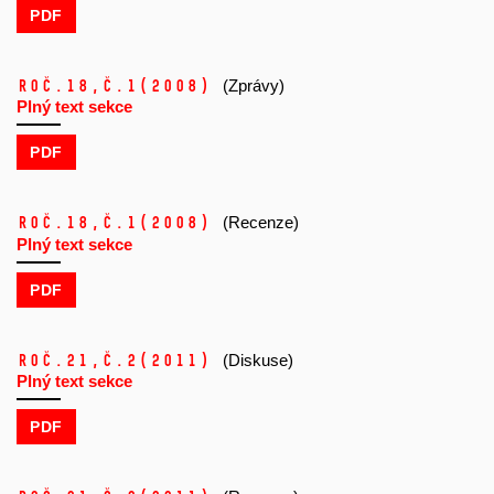
PDF
Roč.18,
č.1
(2008)
(Zprávy)
Plný text sekce
PDF
Roč.18,
č.1
(2008)
(Recenze)
Plný text sekce
PDF
Roč.21,
č.2
(2011)
(Diskuse)
Plný text sekce
PDF