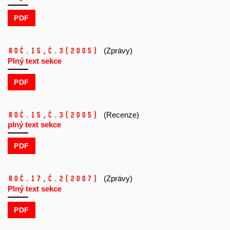
PDF
Roč.15,
č.3
(2005)
(Zprávy)
Plný text sekce
PDF
Roč.15,
č.3
(2005)
(Recenze)
plný text sekce
PDF
Roč.17,
č.2
(2007)
(Zprávy)
Plný text sekce
PDF