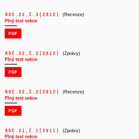
Roč.22,
č.3
(2012)
(Recenze)
Plný text sekce
PDF
Roč.22,
č.2
(2012)
(Zprávy)
Plný text sekce
PDF
Roč.22,
č.2
(2012)
(Recenze)
Plný text sekce
PDF
Roč.21,
č.1
(2011)
(Zprávy)
Plný text sekce