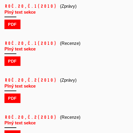
Roč.20,
č.1
(2010)
(Zprávy)
Plný text sekce
PDF
Roč.20,
č.1
(2010)
(Recenze)
Plný text sekce
PDF
Roč.20,
č.2
(2010)
(Zprávy)
Plný text sekce
PDF
Roč.20,
č.2
(2010)
(Recenze)
Plný text sekce