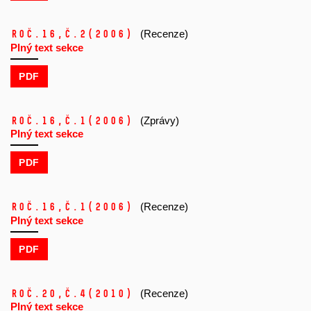
Roč.16,
č.2
(2006)
(Recenze)
Plný text sekce
PDF
Roč.16,
č.1
(2006)
(Zprávy)
Plný text sekce
PDF
Roč.16,
č.1
(2006)
(Recenze)
Plný text sekce
PDF
Roč.20,
č.4
(2010)
(Recenze)
Plný text sekce