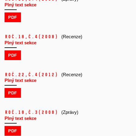
Plný text sekce
PDF
Roč.18,
č.4
(2008)
(Recenze)
Plný text sekce
PDF
Roč.22,
č.4
(2012)
(Recenze)
Plný text sekce
PDF
Roč.18,
č.3
(2008)
(Zprávy)
Plný text sekce
PDF