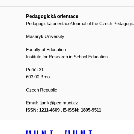
Pedagogická orientace
Pedagogická orientace/Journal of the Czech Pedagogic
Masaryk University
Faculty of Education
Institute for Research in School Education
Poříčí 31
603 00 Brno
Czech Republic
Email:
tjanik@ped.muni.cz
ISSN: 1211-4669
,
E-ISSN: 1805-9511