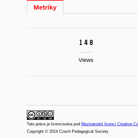
Metriky
148
Views
Tato práce je licencována pod
Mezinárodní licencí Creative 
Copyright © 2014 Czech Pedagogical Society