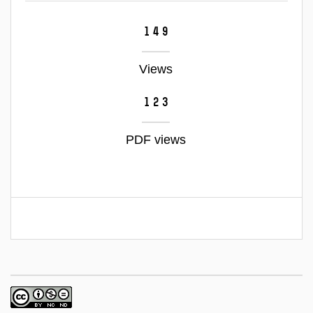
149
Views
123
PDF views