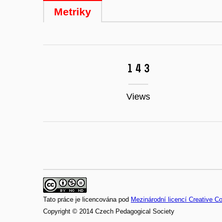
Metriky
143
Views
Tato práce je licencována pod
Mezinárodní licencí Creative 
Copyright © 2014 Czech Pedagogical Society