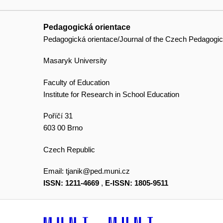
Pedagogická orientace
Pedagogická orientace/Journal of the Czech Pedagogic
Masaryk University
Faculty of Education
Institute for Research in School Education
Poříčí 31
603 00 Brno
Czech Republic
Email:
tjanik@ped.muni.cz
ISSN: 1211-4669
,
E-ISSN: 1805-9511