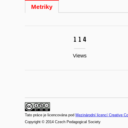
Metriky
114
Views
Tato práce je licencována pod
Mezinárodní licencí Creative 
Copyright © 2014 Czech Pedagogical Society