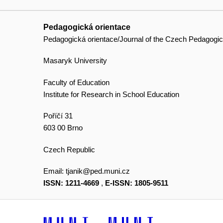
Pedagogická orientace
Pedagogická orientace/Journal of the Czech Pedagogic
Masaryk University
Faculty of Education
Institute for Research in School Education
Poříčí 31
603 00 Brno
Czech Republic
Email:
tjanik@ped.muni.cz
ISSN: 1211-4669
,
E-ISSN: 1805-9511