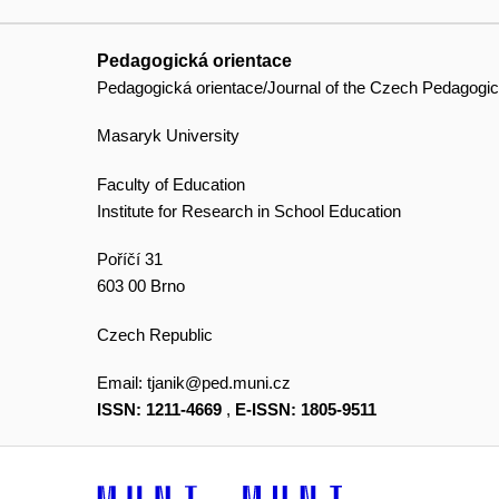
Pedagogická orientace
Pedagogická orientace/Journal of the Czech Pedagogic
Masaryk University
Faculty of Education
Institute for Research in School Education
Poříčí 31
603 00 Brno
Czech Republic
Email:
tjanik@ped.muni.cz
ISSN: 1211-4669
,
E-ISSN: 1805-9511