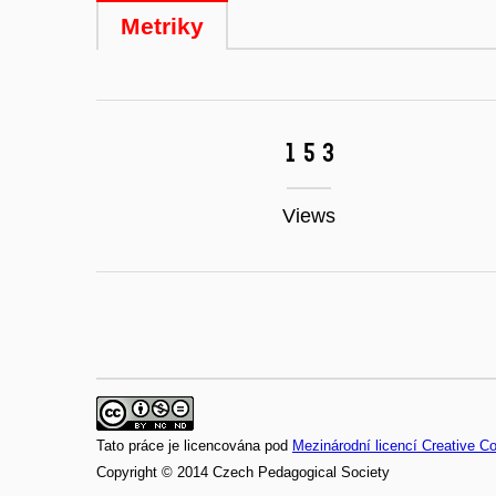
Metriky
153
Views
Tato práce je licencována pod
Mezinárodní licencí Creative 
Copyright © 2014 Czech Pedagogical Society