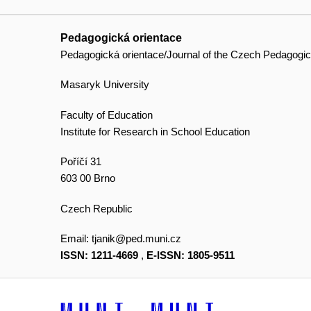
Pedagogická orientace
Pedagogická orientace/Journal of the Czech Pedagogic
Masaryk University
Faculty of Education
Institute for Research in School Education
Poříčí 31
603 00 Brno
Czech Republic
Email:
tjanik@ped.muni.cz
ISSN: 1211-4669
,
E-ISSN: 1805-9511