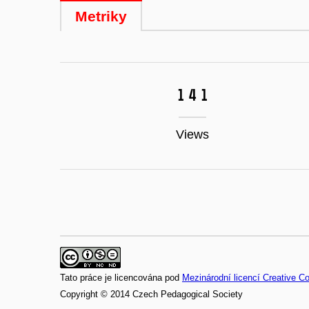
Metriky
141
Views
Tato práce je licencována pod
Mezinárodní licencí Creative 
Copyright © 2014 Czech Pedagogical Society