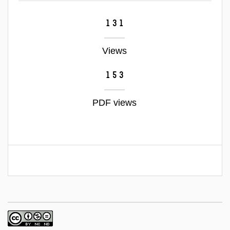
131
Views
153
PDF views