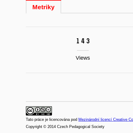
Metriky
143
Views
Tato práce je licencována pod
Mezinárodní licencí Creative 
Copyright © 2014 Czech Pedagogical Society