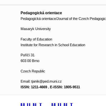
Pedagogická orientace
Pedagogická orientace/Journal of the Czech Pedagogic
Masaryk University
Faculty of Education
Institute for Research in School Education
Poříčí 31
603 00 Brno
Czech Republic
Email:
tjanik@ped.muni.cz
ISSN: 1211-4669
,
E-ISSN: 1805-9511