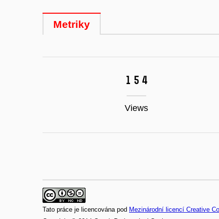
Metriky
154
Views
Tato práce je licencována pod
Mezinárodní licencí Creative 