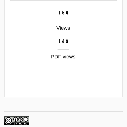
154
Views
149
PDF views