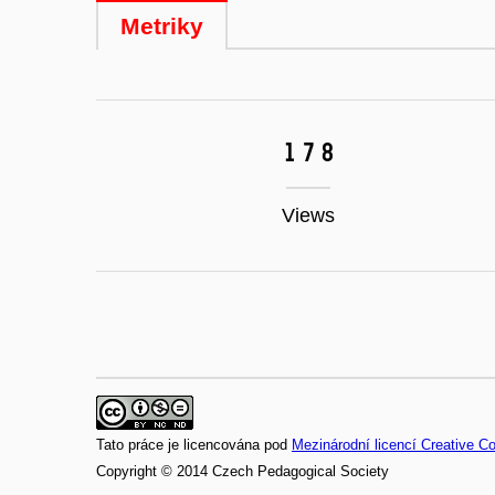
Metriky
178
Views
Tato práce je licencována pod
Mezinárodní licencí Creative 
Copyright © 2014 Czech Pedagogical Society