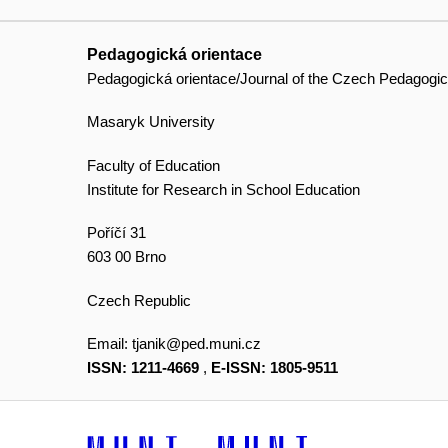
Pedagogická orientace
Pedagogická orientace/Journal of the Czech Pedagogic
Masaryk University
Faculty of Education
Institute for Research in School Education
Poříčí 31
603 00 Brno
Czech Republic
Email:
tjanik@ped.muni.cz
ISSN: 1211-4669
,
E-ISSN: 1805-9511