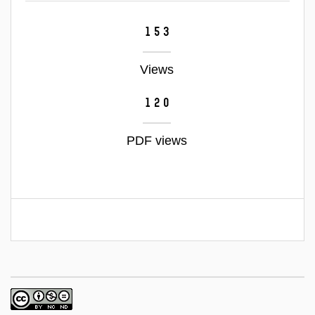
153
Views
120
PDF views