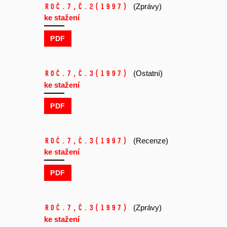
Roč.7,
č.2
(1997)
(Zprávy)
ke stažení
PDF
Roč.7,
č.3
(1997)
(Ostatní)
ke stažení
PDF
Roč.7,
č.3
(1997)
(Recenze)
ke stažení
PDF
Roč.7,
č.3
(1997)
(Zprávy)
ke stažení