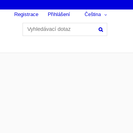
Registrace
Přihlášení
Čeština
Hledání