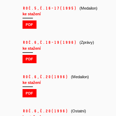
Roč.5,
č.16-17
(1995)
(Medailon)
ke stažení
PDF
Roč.6,
č.18-19
(1996)
(Zprávy)
ke stažení
PDF
Roč.6,
č.20
(1996)
(Medailon)
ke stažení
PDF
Roč.6,
č.20
(1996)
(Ostatní)