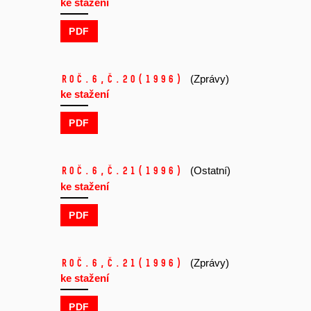
ke stažení
PDF
Roč.6,
č.20
(1996)
(Zprávy)
ke stažení
PDF
Roč.6,
č.21
(1996)
(Ostatní)
ke stažení
PDF
Roč.6,
č.21
(1996)
(Zprávy)
ke stažení
PDF