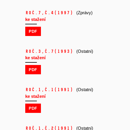
Roč.7,
č.4
(1997)
(Zprávy)
ke stažení
PDF
Roč.3,
č.7
(1993)
(Ostatní)
ke stažení
PDF
Roč.1,
č.1
(1991)
(Ostatní)
ke stažení
PDF
Roč.1,
č.2
(1991)
(Ostatní)