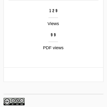
129
Views
99
PDF views