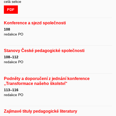
celá sekce
PDF
Konference a sjezd společnosti
108
redakce PO
Stanovy České pedagogické společnosti
108–112
redakce PO
Podněty a doporučení z jednání konference
„Transformace našeho školství“
113–116
redakce PO
Zajímavé tituly pedagogické literatury