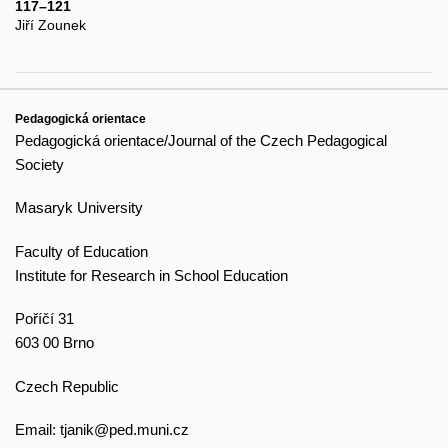
117–121
Jiří Zounek
Pedagogická orientace
Pedagogická orientace/Journal of the Czech Pedagogical
Society
Masaryk University
Faculty of Education
Institute for Research in School Education
Poříčí 31
603 00 Brno
Czech Republic
Email:
tjanik@ped.muni.cz