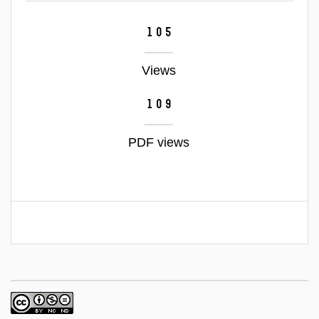
105
Views
109
PDF views