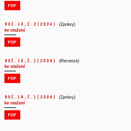
PDF
Roč.14,
č.2
(2004)
(Zprávy)
ke stažení
PDF
Roč.14,
č.1
(2004)
(Recenze)
ke stažení
PDF
Roč.14,
č.1
(2004)
(Zprávy)
ke stažení
PDF