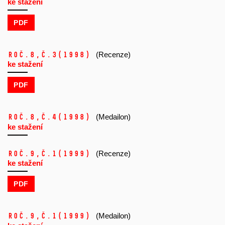
ke stažení
PDF
Roč.8,
č.3
(1998)
(Recenze)
ke stažení
PDF
Roč.8,
č.4
(1998)
(Medailon)
ke stažení
Roč.9,
č.1
(1999)
(Recenze)
ke stažení
PDF
Roč.9,
č.1
(1999)
(Medailon)