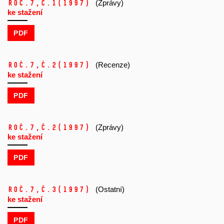
Roč.7,
č.1
(1997)
(Zprávy)
ke stažení
PDF
Roč.7,
č.2
(1997)
(Recenze)
ke stažení
PDF
Roč.7,
č.2
(1997)
(Zprávy)
ke stažení
PDF
Roč.7,
č.3
(1997)
(Ostatní)
ke stažení
PDF