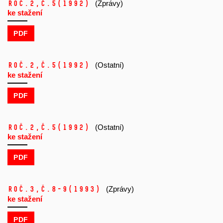
Roč.2,
č.5
(1992)
(Zprávy)
ke stažení
PDF
Roč.2,
č.5
(1992)
(Ostatní)
ke stažení
PDF
Roč.2,
č.5
(1992)
(Ostatní)
ke stažení
PDF
Roč.3,
č.8-9
(1993)
(Zprávy)
ke stažení
PDF