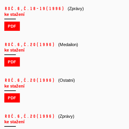
Roč.6,
č.18-19
(1996)
(Zprávy)
ke stažení
PDF
Roč.6,
č.20
(1996)
(Medailon)
ke stažení
PDF
Roč.6,
č.20
(1996)
(Ostatní)
ke stažení
PDF
Roč.6,
č.20
(1996)
(Zprávy)
ke stažení