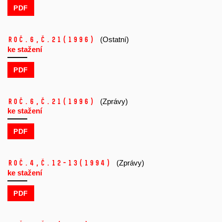
PDF
Roč.6,
č.21
(1996)
(Ostatní)
ke stažení
PDF
Roč.6,
č.21
(1996)
(Zprávy)
ke stažení
PDF
Roč.4,
č.12-13
(1994)
(Zprávy)
ke stažení
PDF