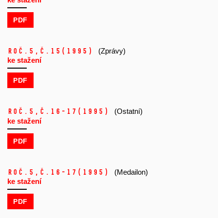
PDF
Roč.5,
č.15
(1995)
(Zprávy)
ke stažení
PDF
Roč.5,
č.16-17
(1995)
(Ostatní)
ke stažení
PDF
Roč.5,
č.16-17
(1995)
(Medailon)
ke stažení
PDF