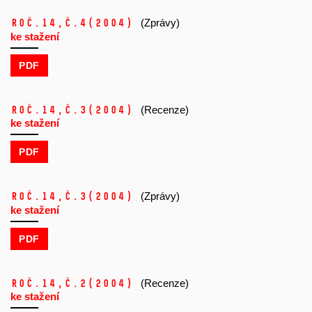
Roč.14,
č.4
(2004)
(Zprávy)
ke stažení
PDF
Roč.14,
č.3
(2004)
(Recenze)
ke stažení
PDF
Roč.14,
č.3
(2004)
(Zprávy)
ke stažení
PDF
Roč.14,
č.2
(2004)
(Recenze)
ke stažení