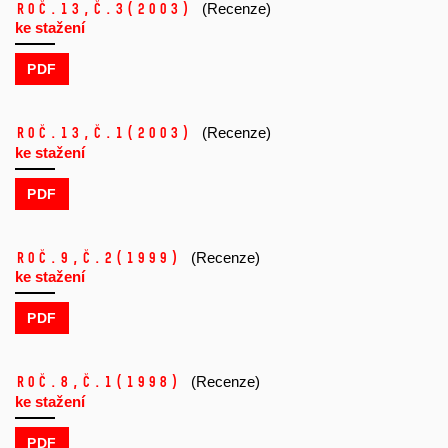
Roč.13,
č.3
(2003)
(Recenze)
ke stažení
PDF
Roč.13,
č.1
(2003)
(Recenze)
ke stažení
PDF
Roč.9,
č.2
(1999)
(Recenze)
ke stažení
PDF
Roč.8,
č.1
(1998)
(Recenze)
ke stažení
PDF