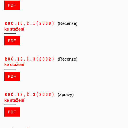
PDF
Roč.10,
č.1
(2000)
(Recenze)
ke stažení
PDF
Roč.12,
č.3
(2002)
(Recenze)
ke stažení
PDF
Roč.12,
č.3
(2002)
(Zprávy)
ke stažení
PDF