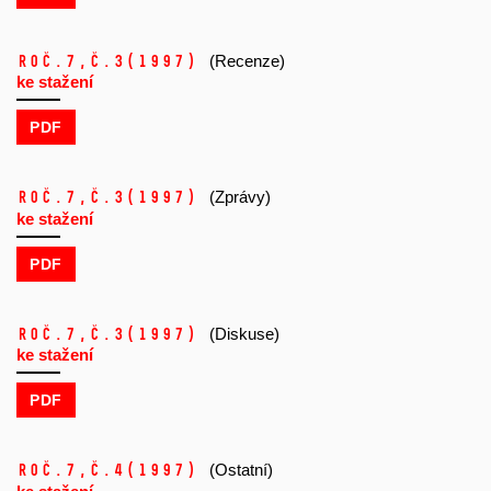
Roč.7,
č.3
(1997)
(Recenze)
ke stažení
PDF
Roč.7,
č.3
(1997)
(Zprávy)
ke stažení
PDF
Roč.7,
č.3
(1997)
(Diskuse)
ke stažení
PDF
Roč.7,
č.4
(1997)
(Ostatní)