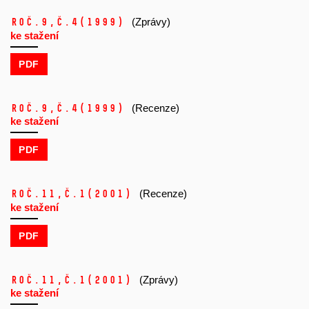
Roč.9,
č.4
(1999)
(Zprávy)
ke stažení
PDF
Roč.9,
č.4
(1999)
(Recenze)
ke stažení
PDF
Roč.11,
č.1
(2001)
(Recenze)
ke stažení
PDF
Roč.11,
č.1
(2001)
(Zprávy)
ke stažení