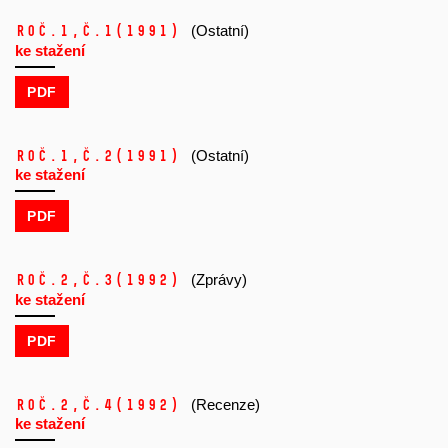
Roč.1,
č.1
(1991)
(Ostatní)
ke stažení
PDF
Roč.1,
č.2
(1991)
(Ostatní)
ke stažení
PDF
Roč.2,
č.3
(1992)
(Zprávy)
ke stažení
PDF
Roč.2,
č.4
(1992)
(Recenze)
ke stažení