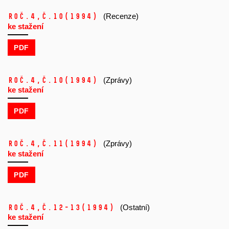
Roč.4,
č.10
(1994)
(Recenze)
ke stažení
PDF
Roč.4,
č.10
(1994)
(Zprávy)
ke stažení
PDF
Roč.4,
č.11
(1994)
(Zprávy)
ke stažení
PDF
Roč.4,
č.12-13
(1994)
(Ostatní)
ke stažení