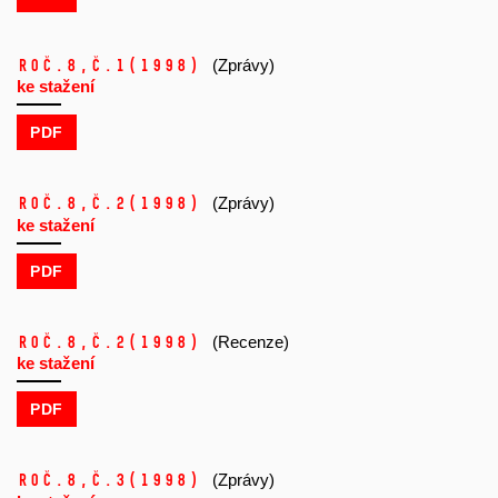
Roč.8,
č.1
(1998)
(Zprávy)
ke stažení
PDF
Roč.8,
č.2
(1998)
(Zprávy)
ke stažení
PDF
Roč.8,
č.2
(1998)
(Recenze)
ke stažení
PDF
Roč.8,
č.3
(1998)
(Zprávy)