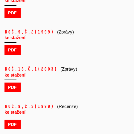
ke stažení
PDF
Roč.9,
č.2
(1999)
(Zprávy)
ke stažení
PDF
Roč.13,
č.1
(2003)
(Zprávy)
ke stažení
PDF
Roč.9,
č.3
(1999)
(Recenze)
ke stažení
PDF