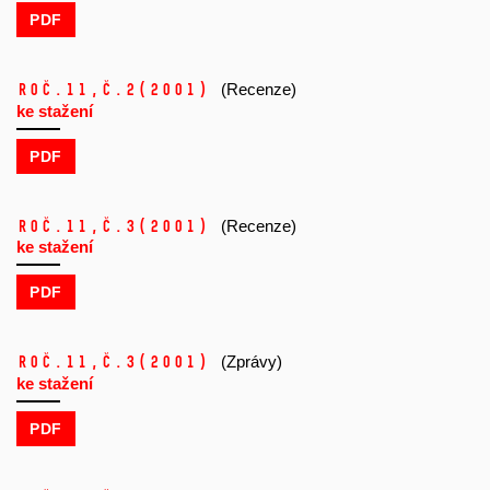
PDF
Roč.11,
č.2
(2001)
(Recenze)
ke stažení
PDF
Roč.11,
č.3
(2001)
(Recenze)
ke stažení
PDF
Roč.11,
č.3
(2001)
(Zprávy)
ke stažení
PDF