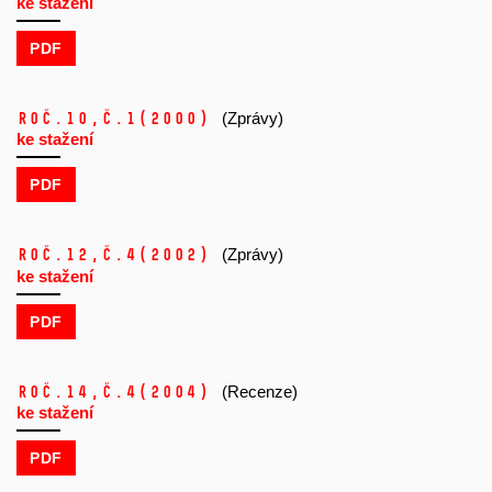
ke stažení
PDF
Roč.10,
č.1
(2000)
(Zprávy)
ke stažení
PDF
Roč.12,
č.4
(2002)
(Zprávy)
ke stažení
PDF
Roč.14,
č.4
(2004)
(Recenze)
ke stažení
PDF