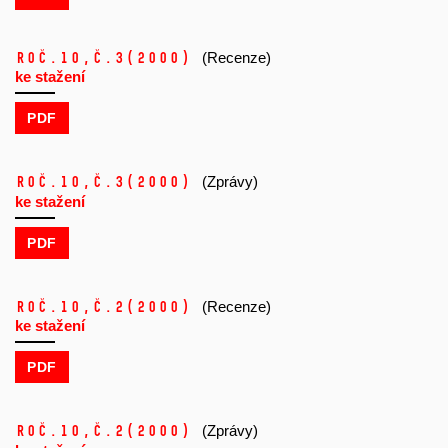
Roč.10,
č.3
(2000)
(Recenze)
ke stažení
PDF
Roč.10,
č.3
(2000)
(Zprávy)
ke stažení
PDF
Roč.10,
č.2
(2000)
(Recenze)
ke stažení
PDF
Roč.10,
č.2
(2000)
(Zprávy)