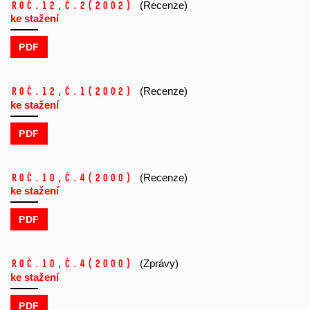
Roč.12,
č.2
(2002)
(Recenze)
ke stažení
PDF
Roč.12,
č.1
(2002)
(Recenze)
ke stažení
PDF
Roč.10,
č.4
(2000)
(Recenze)
ke stažení
PDF
Roč.10,
č.4
(2000)
(Zprávy)
ke stažení
PDF