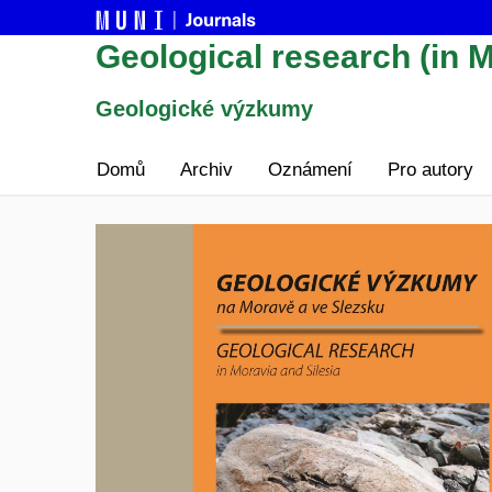
Geological research (in M
Geologické výzkumy
Domů
Archiv
Oznámení
Pro autory