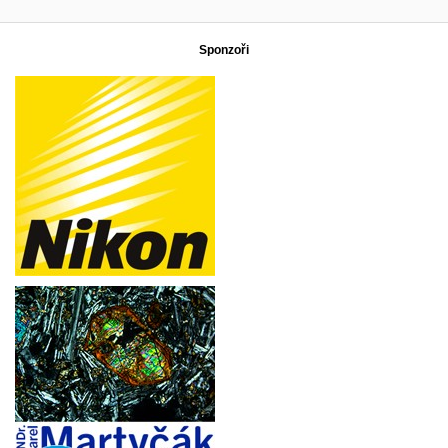
Sponzoři