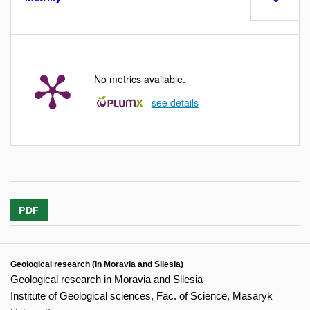
No metrics available.
-
see details
PDF
Geological research (in Moravia and Silesia)
Geological research in Moravia and Silesia
Institute of Geological sciences, Fac. of Science, Masaryk