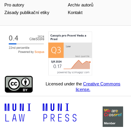
Pro autory
Archiv autorů
Zásady publikační etiky
Kontakt
Licensed under the
Creative Commons
license.