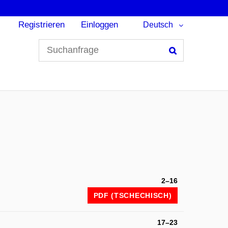
Registrieren
Einloggen
Deutsch
Suchen
2–16
PDF (TSCHECHISCH)
17–23