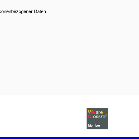
sonenbezogener Daten