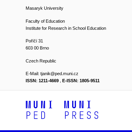
Masaryk University
Faculty of Education
Institute for Research in School Education
Poříčí 31
603 00 Brno
Czech Republic
E-Mail:
tjanik@ped.muni.cz
ISSN: 1211-4669
,
E-ISSN: 1805-9511