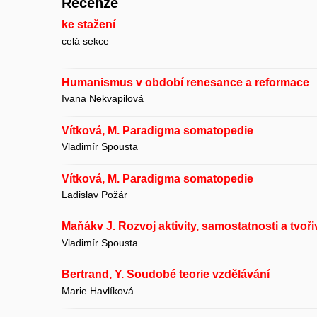
Recenze
ke stažení
celá sekce
Humanismus v období renesance a reformace
Ivana Nekvapilová
Vítková, M. Paradigma somatopedie
Vladimír Spousta
Vítková, M. Paradigma somatopedie
Ladislav Požár
Maňákv J. Rozvoj aktivity, samostatnosti a tvoři
Vladimír Spousta
Bertrand, Y. Soudobé teorie vzdělávání
Marie Havlíková