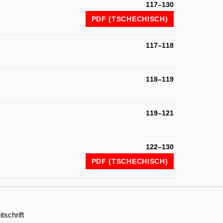
117–130
PDF (TSCHECHISCH)
117–118
118–119
119–121
122–130
PDF (TSCHECHISCH)
tschrift