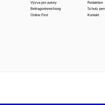
Výzva pro autory
Redaktion
Beitragseinreichung
Schutz per
Online First
Kontakt