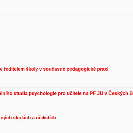
e ředitelem školy v současné pedagogické praxi
ního studia psychologie pro učitele na PF JU v Českých B
ných školách a učilištích