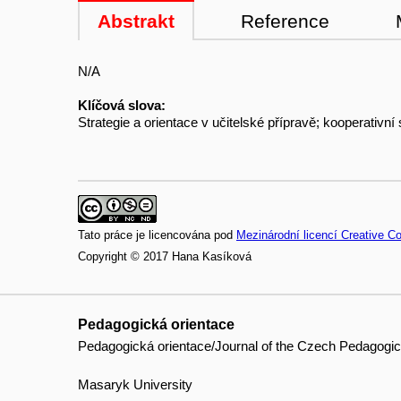
Abstrakt
Reference
N/A
Klíčová slova:
Strategie a orientace v učitelské přípravě; kooperativní s
Tato práce je licencována pod
Mezinárodní licencí Creative 
Copyright © 2017 Hana Kasíková
Pedagogická orientace
Pedagogická orientace/Journal of the Czech Pedagogic
Masaryk University