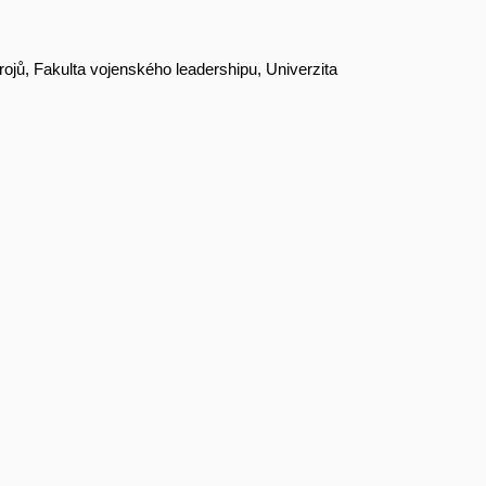
rojů, Fakulta vojenského leadershipu, Univerzita