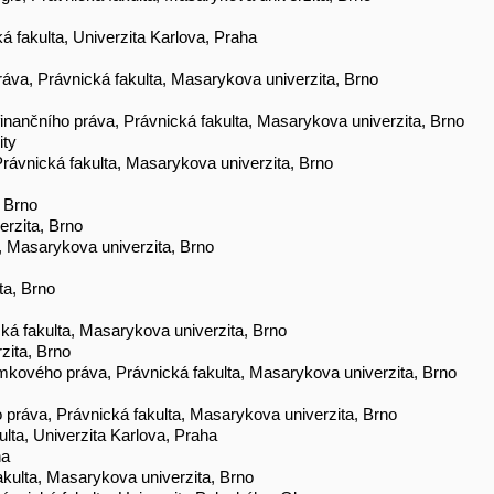
ká fakulta, Univerzita Karlova, Praha
áva, Právnická fakulta, Masarykova univerzita, Brno
finančního práva, Právnická fakulta, Masarykova univerzita, Brno
ity
Právnická fakulta, Masarykova univerzita, Brno
, Brno
erzita, Brno
a, Masarykova univerzita, Brno
ta, Brno
cká fakulta, Masarykova univerzita, Brno
zita, Brno
emkového práva, Právnická fakulta, Masarykova univerzita, Brno
 práva, Právnická fakulta, Masarykova univerzita, Brno
lta, Univerzita Karlova, Praha
ha
fakulta, Masarykova univerzita, Brno