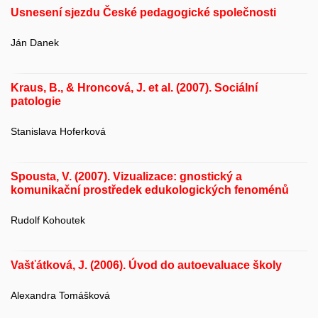
Usnesení sjezdu České pedagogické společnosti
Ján Danek
Kraus, B., & Hroncová, J. et al. (2007). Sociální
patologie
Stanislava Hoferková
Spousta, V. (2007). Vizualizace: gnostický a
komunikační prostředek edukologických fenoménů
Rudolf Kohoutek
Vašťátková, J. (2006). Úvod do autoevaluace školy
Alexandra Tomášková