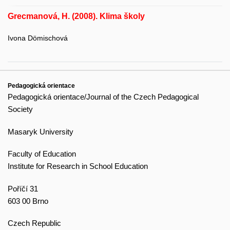
Grecmanová, H. (2008). Klima školy
Ivona Dömischová
Pedagogická orientace
Pedagogická orientace/Journal of the Czech Pedagogical
Society
Masaryk University
Faculty of Education
Institute for Research in School Education
Poříčí 31
603 00 Brno
Czech Republic