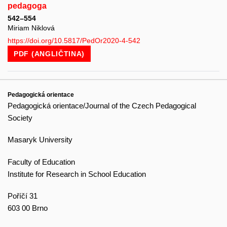
pedagoga
542–554
Miriam Niklová
https://doi.org/10.5817/PedOr2020-4-542
PDF (ANGLIČTINA)
Pedagogická orientace
Pedagogická orientace/Journal of the Czech Pedagogical
Society
Masaryk University
Faculty of Education
Institute for Research in School Education
Poříčí 31
603 00 Brno